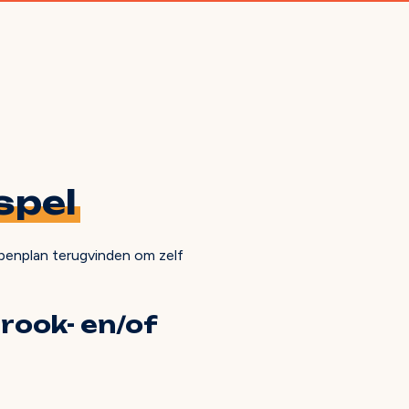
spel
ppenplan terugvinden om zelf
 rook- en/of