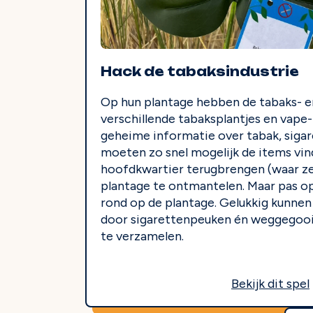
Hack de tabaksindustrie
Op hun plantage hebben de tabaks- 
verschillende tabaksplantjes en vape
geheime informatie over tabak, sigare
moeten zo snel mogelijk de items vind
hoofdkwartier terugbrengen (waar ze 
plantage te ontmantelen. Maar pas o
rond op de plantage. Gelukkig kunnen 
door sigarettenpeuken én weggegoo
te verzamelen.
Bekijk dit spel