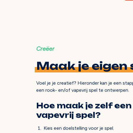
Creëer
Maak je eigen 
Voel je je creatief? Hieronder kan je een sta
een rook- en/of vapevrij spel te ontwerpen.
Hoe maak je zelf een
vapevrij spel?
Kies een doelstelling voor je spel.