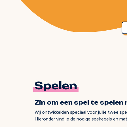
Spelen
Zin om een spel te spele
Wij ontwikkelden speciaal voor jullie twee spe
Hieronder vind je de nodige spelregels en mat